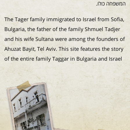
המשפחה כולו.
The Tager family immigrated to Israel from Sofia,
Bulgaria, the father of the family Shmuel Tadjer
and his wife Sultana were among the founders of
Ahuzat Bayit, Tel Aviv. This site features the story
of the entire family Taggar in Bulgaria and Israel