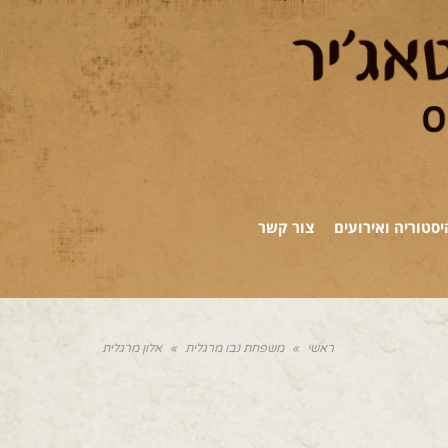
יסטוריה ואירועים
צור קשר
ראשי
»
משפחת נבו מרגלית
»
אלון מרגלית