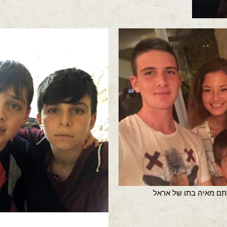
ודתם מאיה בתו של אראל