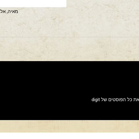
מאיה, אלון
ת כל הפוסטים של digit