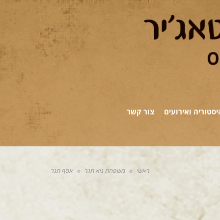
יסטוריה ואירועים
צור קשר
ראשי
»
משפחת גיא תגר
»
אסף תגר