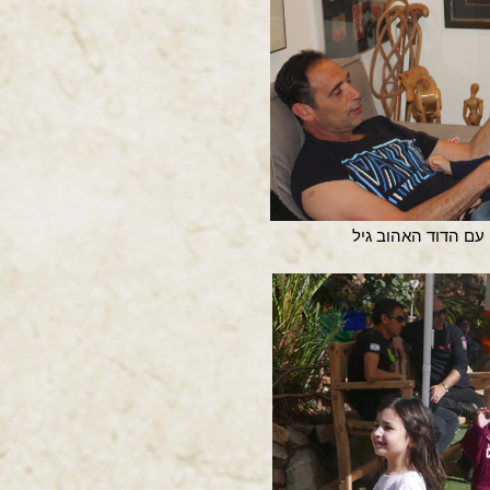
עם הדוד האהוב גיל