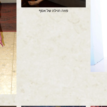
פוזה רגילה של אסף