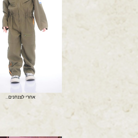
אחרי לצנחנים...