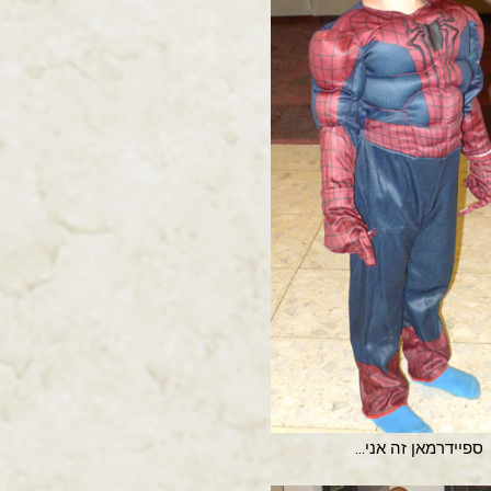
ספיידרמאן זה אני...