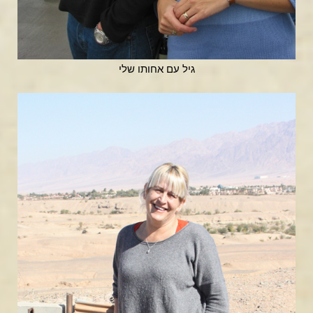
גיל עם אחותו שלי