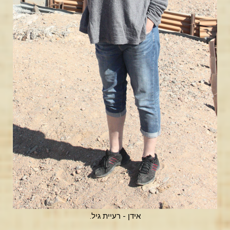
אידן - רעיית גיל.