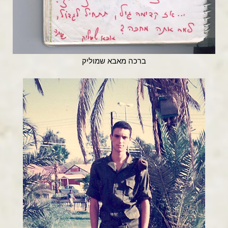
ברכה מאבא שמוליק