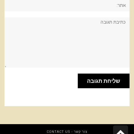
אתר:
תגובה:
גלילה
צור קשר - CONTACT US