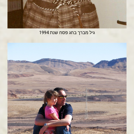
גיל מברך בחג פסח שנת 1994