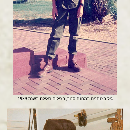
גיל בצנחנים במחנה סנור, הצילום באילת בשנת 1989