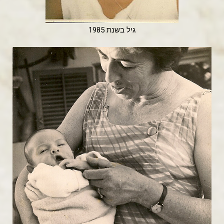
גיל בשנת 1985