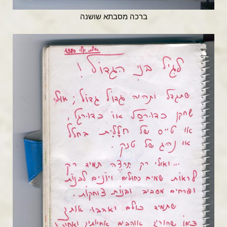
ברכה מסבתא שושנה