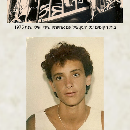
בית הקופים על העץ, גיל עם אחיותיו שירי ושלי שנת 1975