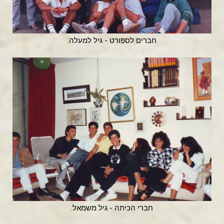
חברים לספורט - גיל למעלה.
חברי הכיתה - גיל משמאל.