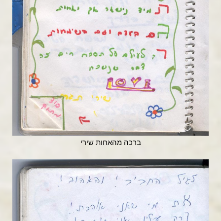
ברכה מהאחות שירי