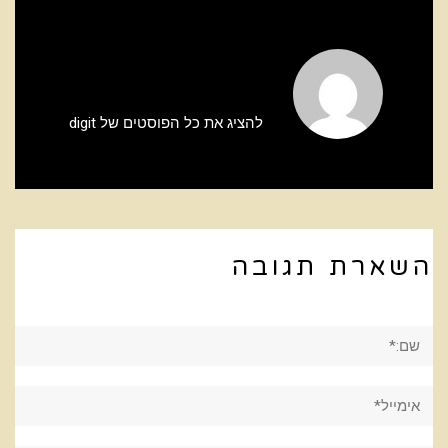
להציג את כל הפוסטים של digit
השארת תגובה
שם:*
אימייל*