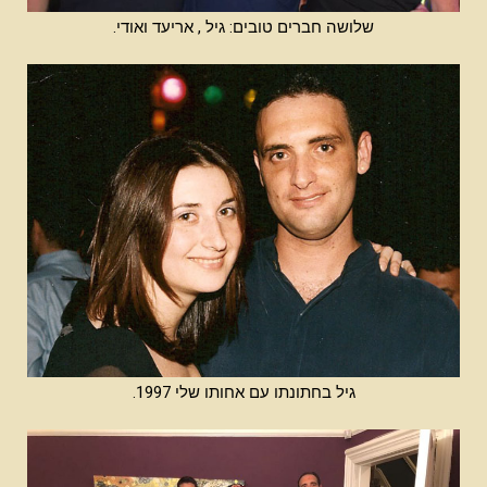
שלושה חברים טובים: גיל , אריעד ואודי.
גיל בחתונתו עם אחותו שלי 1997.