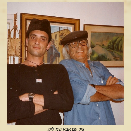
גיל עם אבא שמוליק.