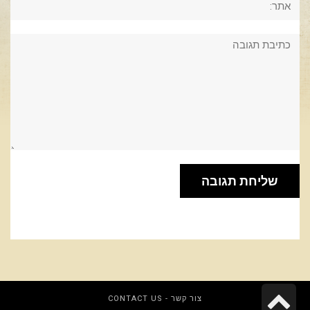
תגובה:
גלילה
צור קשר - CONTACT US