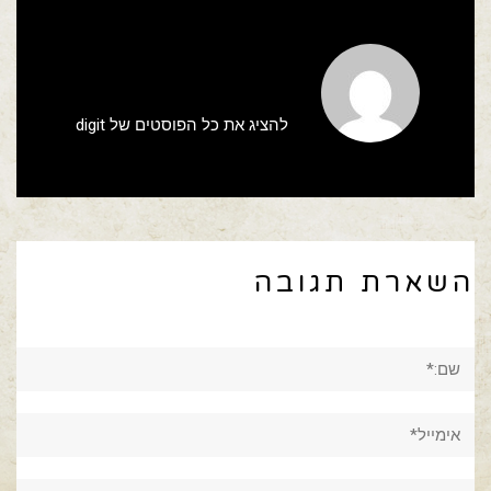
להציג את כל הפוסטים של digit
השארת תגובה
שם:*
אימייל*
אתר: