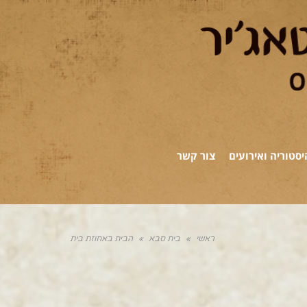
יסטוריה ואירועים
צור קשר
ראשי
»
בית סבא
»
הבית באחוזת בית