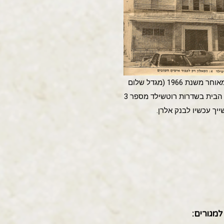
זה צילום מאוחר משנת 1966 (מגדל שלום
כבר עומד), הבית בשדרות רוטשילד מספר 3
ייך עכשיו לבנק אלרן.