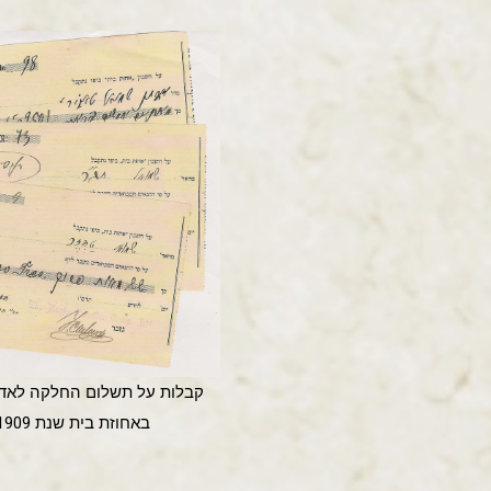
קבלות על תשלום החלקה לאדון
באחוזת בית שנת 1909