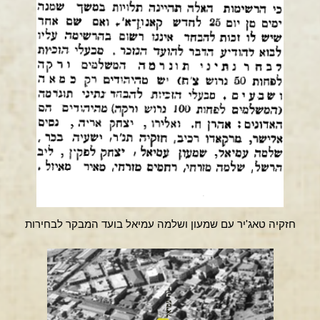
חזקיה טאג'יר עם שמעון ושלמה עמיאל בועד המבקר לבחירות