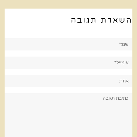
השארת תגובה
שם:*
אימייל*
אתר:
תגובה: