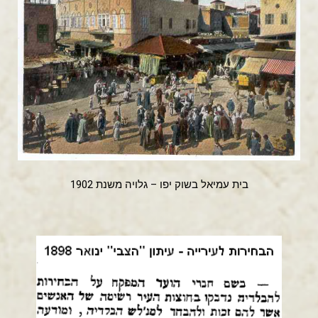
בית עמיאל בשוק יפו – גלויה משנת 1902