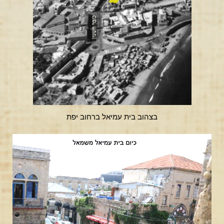
בצהוב בית עמיאל ברחוב יפת