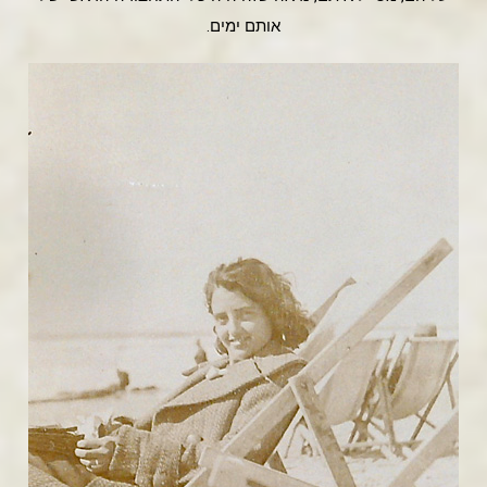
אותם ימים.