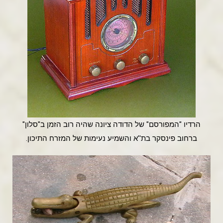
הרדיו "המפורסם" של הדודה ציונה שהיה רוב הזמן ב"סלון"
ברחוב פינסקר בת''א והשמיע נעימות של המזרח התיכון.