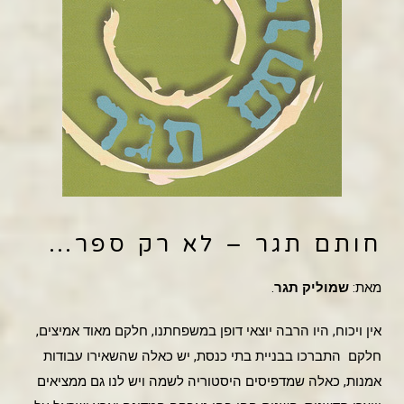
חותם תגר – לא רק ספר…
מאת:
שמוליק תגר
.
אין ויכוח, היו הרבה יוצאי דופן במשפחתנו, חלקם מאוד אמיצים,
חלקם התברכו בבניית בתי כנסת, יש כאלה שהשאירו עבודות
אמנות, כאלה שמדפיסים היסטוריה לשמה ויש לנו גם ממציאים