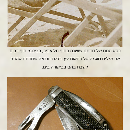
כסא הנוח של דודתנו שושנה בחוף תל אביב, בצילומי חוף רבים
אנו מגלים סוג זה של כסאות עץ וברזנט ונראה שדודתנו אהבה
לשבת בהם בביקורה בים.