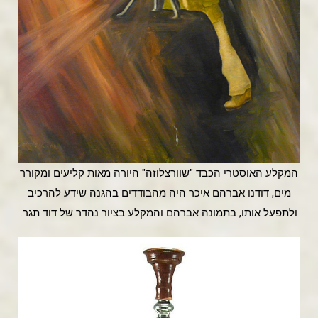
המקלע האוסטרי הכבד "שוורצלוזה" היורה מאות קליעים ומקורר
מים, דודנו אברהם איכר היה מהבודדים בהגנה שידע להרכיב
ולתפעל אותו, בתמונה אברהם והמקלע בציור נהדר של דוד תגר.