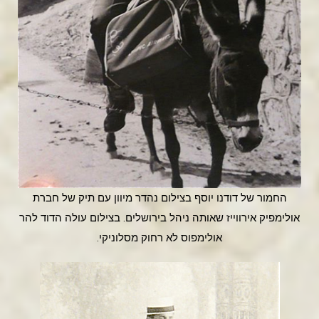
החמור של דודנו יוסף בצילום נהדר מיוון עם תיק של חברת
אולימפיק אירווייז שאותה ניהל בירושלים. בצילום עולה הדוד להר
אולימפוס לא רחוק מסלוניקי.