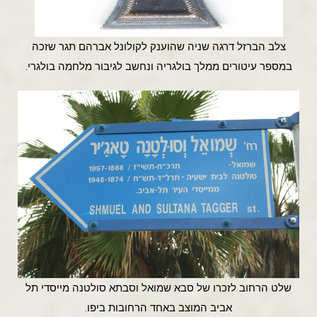
צלב הברזל דרגה שניה שהוענק לקולונל אברהם תגר שזכה
במספר עיטורים ממלך בולגריה ונחשב לגיבור מלחמה בולגרי.
שלט הרחוב לזכרו של סבא שמואל וסבתא סולטנה מייסדי תל
אביב המוצב באחד הרחובות ביפו.