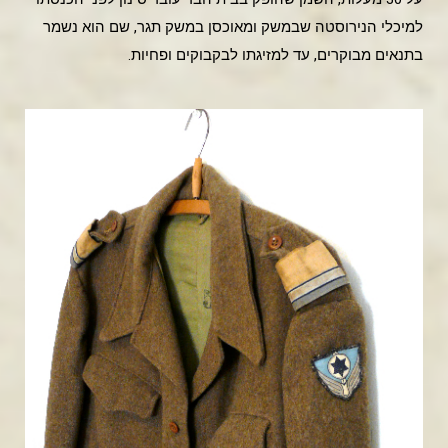
למיכלי הנירוסטה שבמשק ומאוכסן במשק תגר, שם הוא נשמר
בתנאים מבוקרים, עד למזיגתו לבקבוקים ופחיות.