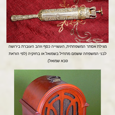
מגילת אסתר המשפחתית, העשוייה כסף וזהב העוברת בירושה
לבני המשפחה ששמם מתחיל בשמואל או בחזקיה (לפי הוראת
סבא שמואל).