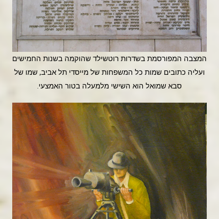
המצבה המפורסמת בשדרות רוטשילד שהוקמה בשנות החמישים
ועליה כתובים שמות כל המשפחות של מייסדי תל אביב, שמו של
סבא שמואל הוא השישי מלמעלה בטור האמצעי.