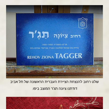
שלט רחוב להנצחת הציירת העברית הראשונה של תל אביב
דודתנו ציונה תג'ר המוצב ביפו.