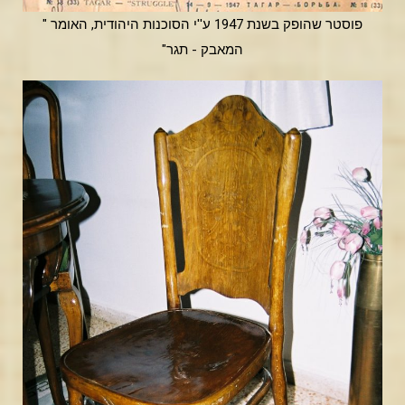
פוסטר שהופק בשנת 1947 ע''י הסוכנות היהודית, האומר "
המאבק - תגר"