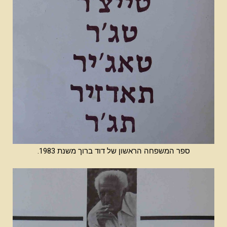
ספר המשפחה הראשון של דוד ברוך משנת 1983.