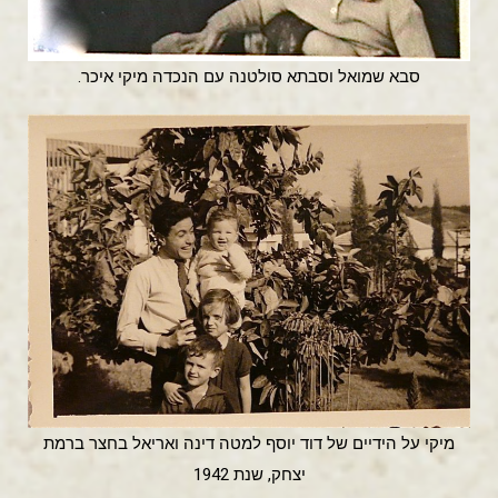
סבא שמואל וסבתא סולטנה עם הנכדה מיקי איכר.
מיקי על הידיים של דוד יוסף למטה דינה ואריאל בחצר ברמת
יצחק, שנת 1942