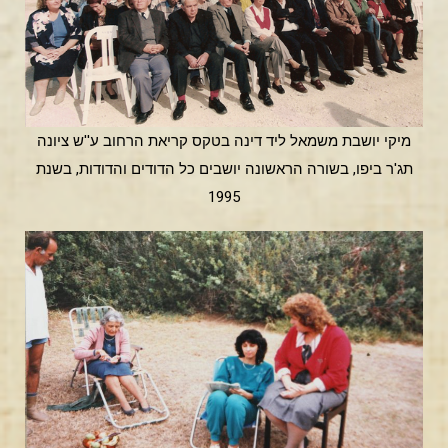
מיקי יושבת משמאל ליד דינה בטקס קריאת הרחוב ע''ש ציונה
תג'ר ביפו, בשורה הראשונה יושבים כל הדודים והדודות, בשנת
1995