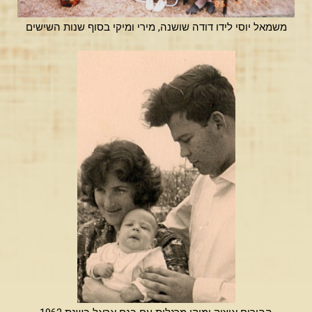
משמאל יוסי לידו דודה שושנה, מירי ומיקי בסוף שנות השישים