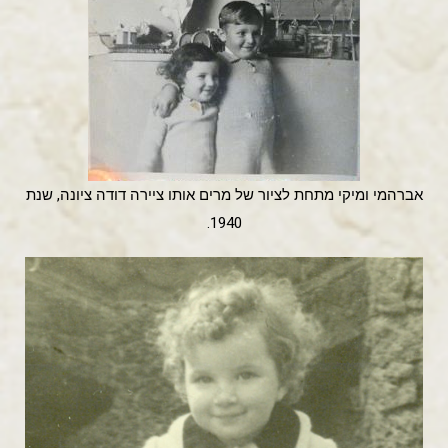
אברהמי ומיקי מתחת לציור של מרים אותו ציירה דודה ציונה, שנת
1940.