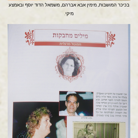
בכיכר המושבות, מימין אבא אברהם, משמאל הדוד יוסף ובאמצע
מיקי.