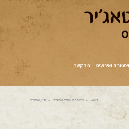
יסטוריה ואירועים
צור קשר
ראשי
»
משפחת אוהד שמחוני
»
נטע שמחוני