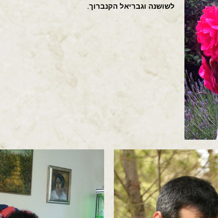
לשושנה וגבריאל הקנברוך.