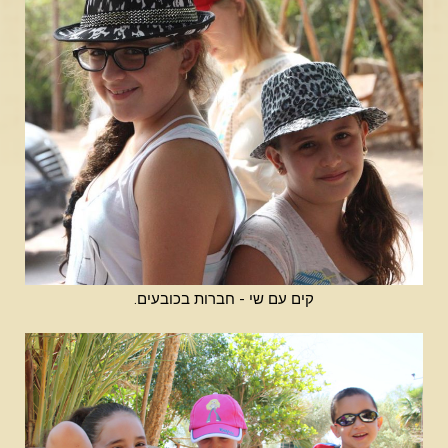
קים עם שי - חברות בכובעים.