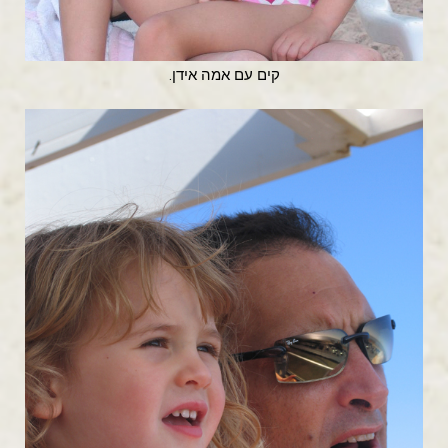
קים עם אמה אידן.