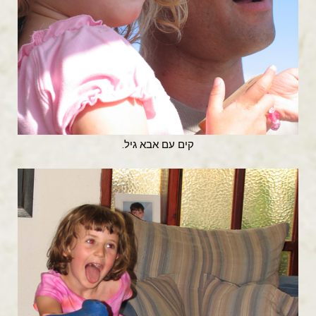
קים עם אבא גיל.