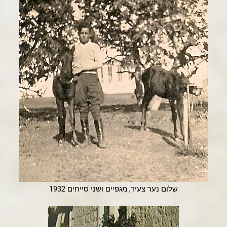
שלום נער צעיר, מגפיים ושני סייחים 1932