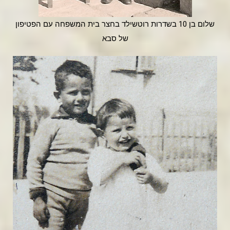
שלום בן 10 בשדרות רוטשילד בחצר בית המשפחה עם הפטיפון
של סבא