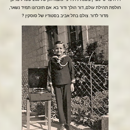
חולפת תהילת עולם, דור הולך ודור בא. אם תזכרונו תמיד נשאר,
מדור לדור. צולם בתל אביב בסטודיו של סוסקין ?