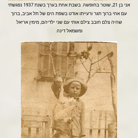
אני בן 21, שוטר בחופשה. בשבת אחת בערך בשנת 1937 נפגשתי
עם אחי ברוך תגר ורעייתו אודט בשפת הים של תל אביב, ברוך
שהיה צלם חובב צילם אותי עם שני ילדיהם, מימין אריאל
ומשמאל דינה.