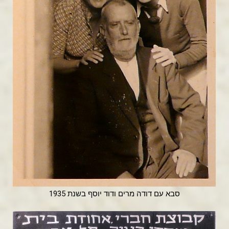
סבא עם דודה מרים ודוד יוסף בשנת 1935