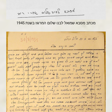
מכתב מסבא שמואל לבנו שלום המרוגז בשנת 1945