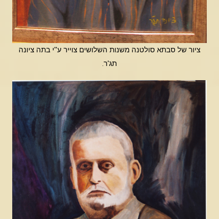
ציור של סבתא סולטנה משנות השלושים צוייר ע''י בתה ציונה
תג'ר.