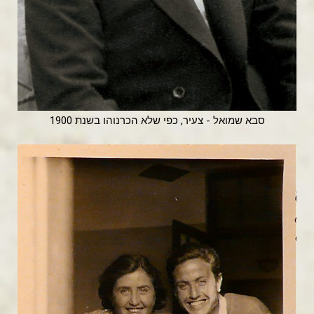
סבא שמואל - צעיר, כפי שלא הכרנוהו בשנת 1900