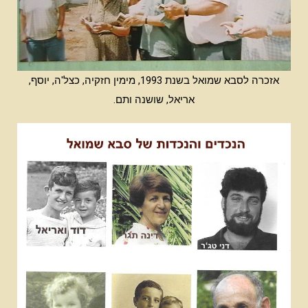
אזכרה לסבא שמואל בשנת 1993, מימין חזקיה, כצל'ה, יוסף,
אריאל, שושנה ותם.