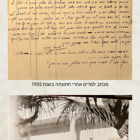
מכתב למרים אחרי חתונתה בשנת 1935