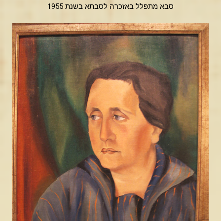
סבא מתפלל באזכרה לסבתא בשנת 1955