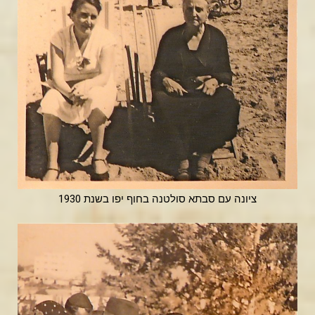
ציונה עם סבתא סולטנה בחוף יפו בשנת 1930