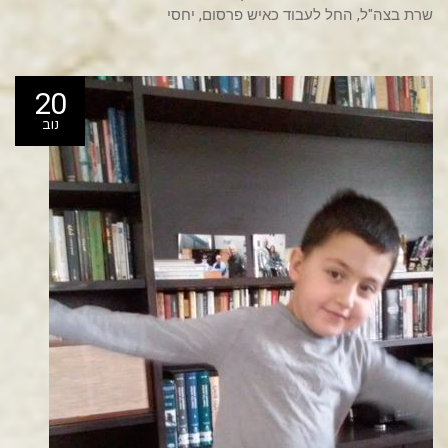
שרת בצה"ל, החל לעבוד כאיש פרסום, יחסי
20
נוב