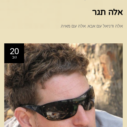
אלה תגר
אלה ודניאל עם אבא. אלה עם מאיה.
20
נוב