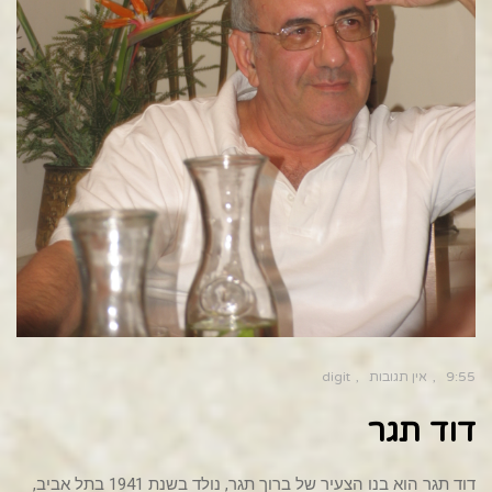
9:55
אין תגובות
digit
דוד תגר
דוד תגר הוא בנו הצעיר של ברוך תגר, נולד בשנת 1941 בתל אביב,